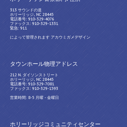
313 サウンドの道
ホリーリッジ, NC 28445
電話番号: 910-329-4076
ファックス: 910-329-1331
緊急: 911
によって管理されます アカウミガメデザイン
タウンホール物理アドレス
212 N. ダイソンストリート
ホリーリッジ, NC 28445
電話番号: 910-329-7081
ファックス: 910-329-1593
営業時間: 8-5 月曜 - 金曜日
ホリーリッジコミュニティセンター