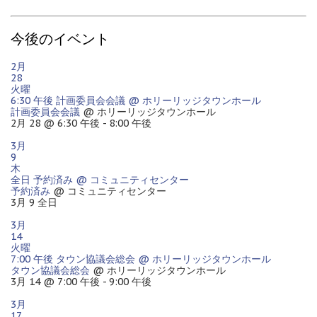
今後のイベント
2月
28
火曜
6:30 午後
計画委員会会議
@ ホリーリッジタウンホール
計画委員会会議
@ ホリーリッジタウンホール
2月 28 @ 6:30 午後 - 8:00 午後
3月
9
木
全日
予約済み
@ コミュニティセンター
予約済み
@ コミュニティセンター
3月 9
全日
3月
14
火曜
7:00 午後
タウン協議会総会
@ ホリーリッジタウンホール
タウン協議会総会
@ ホリーリッジタウンホール
3月 14 @ 7:00 午後 - 9:00 午後
3月
17