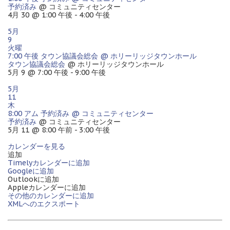
予約済み
@ コミュニティセンター
4月 30 @ 1:00 午後 - 4:00 午後
5月
9
火曜
7:00 午後
タウン協議会総会
@ ホリーリッジタウンホール
タウン協議会総会
@ ホリーリッジタウンホール
5月 9 @ 7:00 午後 - 9:00 午後
5月
11
木
8:00 アム
予約済み
@ コミュニティセンター
予約済み
@ コミュニティセンター
5月 11 @ 8:00 午前 - 3:00 午後
カレンダーを見る
追加
Timelyカレンダーに追加
Googleに追加
Outlookに追加
Appleカレンダーに追加
その他のカレンダーに追加
XMLへのエクスポート