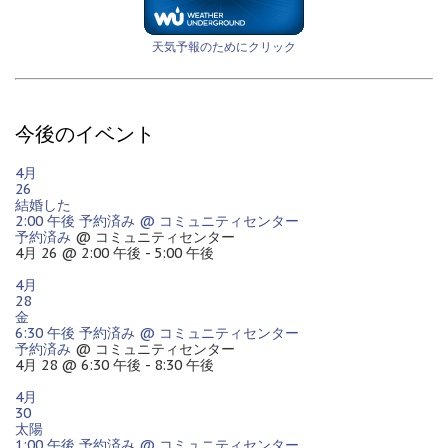
天気予報のためにクリック
今後のイベント
4月
26
結婚した
2:00 午後
予約済み
@ コミュニティセンター
予約済み
@ コミュニティセンター
4月 26 @ 2:00 午後 - 5:00 午後
4月
28
金
6:30 午後
予約済み
@ コミュニティセンター
予約済み
@ コミュニティセンター
4月 28 @ 6:30 午後 - 8:30 午後
4月
30
太陽
1:00 午後
予約済み
@ コミュニティセンター