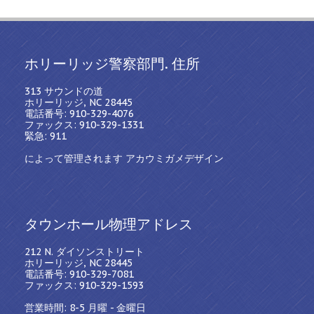
ホリーリッジ警察部門. 住所
313 サウンドの道
ホリーリッジ, NC 28445
電話番号: 910-329-4076
ファックス: 910-329-1331
緊急: 911
によって管理されます アカウミガメデザイン
タウンホール物理アドレス
212 N. ダイソンストリート
ホリーリッジ, NC 28445
電話番号: 910-329-7081
ファックス: 910-329-1593
営業時間: 8-5 月曜 - 金曜日