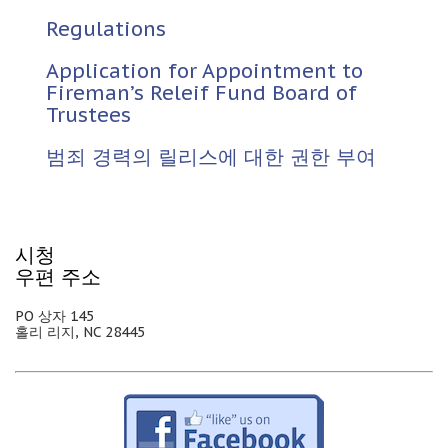
Regulations
Application for Appointment to
Fireman’s Releif Fund Board of
Trustees
범죄 경력의 릴리스에 대한 권한 부여
시청
우편 주소
PO 상자 145
홀리 리지, NC 28445