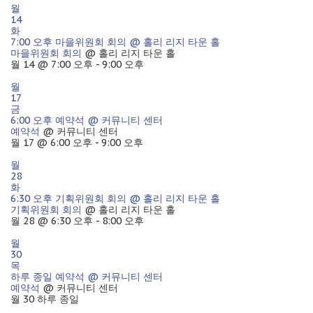
월
14
화
7:00 오후
마을위원회 회의
@ 홀리 리지 타운 홀
마을위원회 회의
@ 홀리 리지 타운 홀
월 14 @ 7:00 오후 - 9:00 오후
월
17
금
6:00 오후
예약석
@ 커뮤니티 센터
예약석
@ 커뮤니티 센터
월 17 @ 6:00 오후 - 9:00 오후
월
28
화
6:30 오후
기획위원회 회의
@ 홀리 리지 타운 홀
기획위원회 회의
@ 홀리 리지 타운 홀
월 28 @ 6:30 오후 - 8:00 오후
월
30
목
하루 종일
예약석
@ 커뮤니티 센터
예약석
@ 커뮤니티 센터
월 30
하루 종일