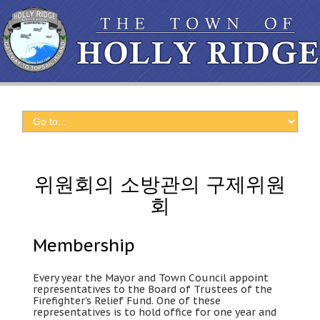
위원회의 소방관의 구제위원
회
Membership
Every year the Mayor and Town Council appoint
representatives to the Board of Trustees of the
Firefighter’s Relief Fund
.
One of these
representatives is to hold office for one year and