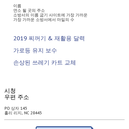
이름
연소 될 곳의 주소
소방서의 이름 굽기 사이트에 가장 가까운
가장 가까운 소방서에서 마일의 수
2019 찌꺼기 & 재활용 달력
가로등 유지 보수
손상된 쓰레기 카트 교체
시청
우편 주소
PO 상자 145
홀리 리지, NC 28445