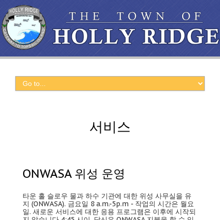
서비스
ONWASA 위성 운영
타운 홀 슬로우 물과 하수 기관에 대한 위성 사무실을 유
지 (ONWASA). 금요일 8 a.m.-5p.m - 작업의 시간은 월요
일. 새로운 서비스에 대한 응용 프로그램은 이후에 시작되
지 않습니다 4:45 시이. 당신은 ONWASA 지불을 할 수 있