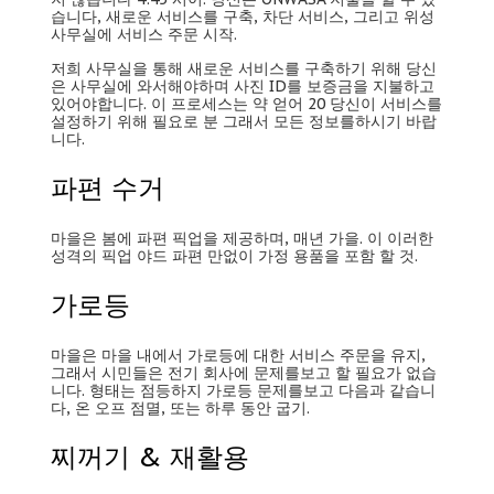
습니다, 새로운 서비스를 구축, 차단 서비스, 그리고 위성
사무실에 서비스 주문 시작.
저희 사무실을 통해 새로운 서비스를 구축하기 위해 당신
은 사무실에 와서해야하며 사진 ID를 보증금을 지불하고
있어야합니다. 이 프로세스는 약 얻어 20 당신이 서비스를
설정하기 위해 필요로 분 그래서 모든 정보를하시기 바랍
니다.
파편 수거
마을은 봄에 파편 픽업을 제공하며, 매년 가을. 이 이러한
성격의 픽업 야드 파편 만없이 가정 용품을 포함 할 것.
가로등
마을은 마을 내에서 가로등에 대한 서비스 주문을 유지,
그래서 시민들은 전기 회사에 문제를보고 할 필요가 없습
니다. 형태는 점등하지 가로등 문제를보고 다음과 같습니
다, 온 오프 점멸, 또는 하루 동안 굽기.
찌꺼기 & 재활용