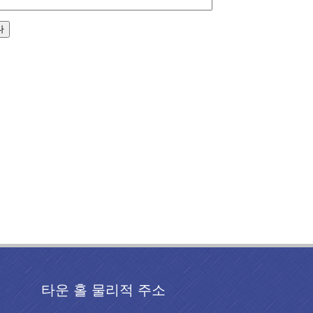
타운 홀 물리적 주소