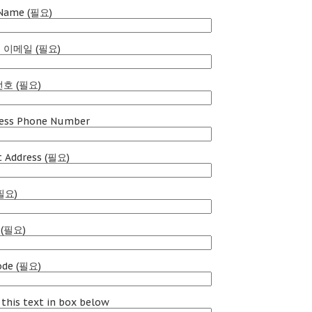
 Name
(필요)
 이메일 (필요)
호 (필요)
ess Phone Number
t Address
(필요)
필요)
(필요)
ode
(필요)
 this text in box below