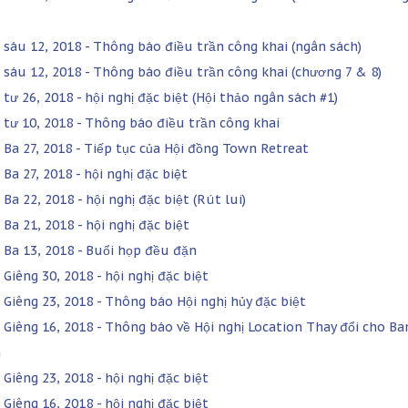
 sáu 12, 2018 - Thông báo điều trần công khai (ngân sách)
 sáu 12, 2018 - Thông báo điều trần công khai (chương 7 & 8)
tư 26, 2018 - hội nghị đặc biệt (Hội thảo ngân sách #1)
 tư 10, 2018 - Thông báo điều trần công khai
 Ba 27, 2018 - Tiếp tục của Hội đồng Town Retreat
Ba 27, 2018 - hội nghị đặc biệt
Ba 22, 2018 - hội nghị đặc biệt (Rút lui)
Ba 21, 2018 - hội nghị đặc biệt
 Ba 13, 2018 - Buổi họp đều đặn
Giêng 30, 2018 - hội nghị đặc biệt
 Giêng 23, 2018 - Thông báo Hội nghị hủy đặc biệt
 Giêng 16, 2018 - Thông báo về Hội nghị Location Thay đổi cho Ba
h
Giêng 23, 2018 - hội nghị đặc biệt
Giêng 16, 2018 - hội nghị đặc biệt