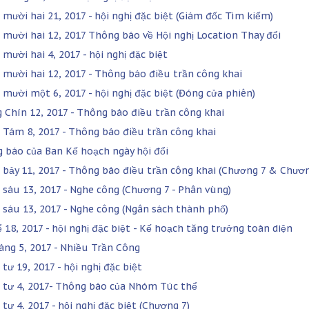
 mười hai 21, 2017 - hội nghị đặc biệt (Giám đốc Tìm kiếm)
 mười hai 12, 2017 Thông báo về Hội nghị Location Thay đổi
mười hai 4, 2017 - hội nghị đặc biệt
 mười hai 12, 2017 - Thông báo điều trần công khai
 mười một 6, 2017 - hội nghị đặc biệt (Đóng cửa phiên)
 Chín 12, 2017 - Thông báo điều trần công khai
 Tám 8, 2017 - Thông báo điều trần công khai
 báo của Ban Kế hoạch ngày hội đổi
 bảy 11, 2017 - Thông báo điều trần công khai (Chương 7 & Chươn
 sáu 13, 2017 - Nghe công (Chương 7 - Phân vùng)
 sáu 13, 2017 - Nghe công (Ngân sách thành phố)
ể 18, 2017 - hội nghị đặc biệt - Kế hoạch tăng trưởng toàn diện
áng 5, 2017 - Nhiều Trần Công
tư 19, 2017 - hội nghị đặc biệt
 tư 4, 2017- Thông báo của Nhóm Túc thể
tư 4, 2017 - hội nghị đặc biệt (Chương 7)