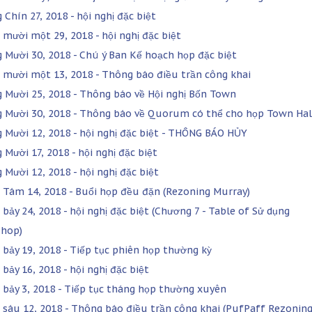
Chín 27, 2018 - hội nghị đặc biệt
 mười một 29, 2018 - hội nghị đặc biệt
 Mười 30, 2018 - Chú ý Ban Kế hoạch họp đặc biệt
 mười một 13, 2018 - Thông báo điều trần công khai
 Mười 25, 2018 - Thông báo về Hội nghị Bốn Town
 Mười 30, 2018 - Thông báo về Quorum có thể cho họp Town Hal
 Mười 12, 2018 - hội nghị đặc biệt - THÔNG BÁO HỦY
 Mười 17, 2018 - hội nghị đặc biệt
 Mười 12, 2018 - hội nghị đặc biệt
 Tám 14, 2018 - Buổi họp đều đặn (Rezoning Murray)
bảy 24, 2018 - hội nghị đặc biệt (Chương 7 - Table of Sử dụng
hop)
 bảy 19, 2018 - Tiếp tục phiên họp thường kỳ
bảy 16, 2018 - hội nghị đặc biệt
 bảy 3, 2018 - Tiếp tục tháng họp thường xuyên
 sáu 12, 2018 - Thông báo điều trần công khai (PufPaff Rezonin