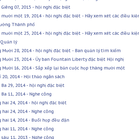
Giêng 07, 2015 - hội nghị đặc biệt
 mười một 19, 2014 - hội nghị đặc biệt - Hãy xem xét các điều kiệ
rưởng Thành phố
 mười một 25, 2014 - hội nghị đặc biệt - Hãy xem xét các điều kiệ
Quản lý
 Mười 28, 2014 - hội nghị đặc biệt - Ban quản lý tìm kiếm
 Mười 23, 2014 - Ủy ban Fountain Liberty đặc biệt Hội nghị
 Mười 16, 2014 - Sắp xếp lại bản cuộc họp tháng mười một
ể 20, 2014 - Hội thảo ngân sách
Ba 29, 2014 - hội nghị đặc biệt
 Ba 11, 2014 - Nghe công
hai 24, 2014 - hội nghị đặc biệt
 hai 24, 2014 - Nghe công
 hai 14, 2014 - Buổi họp đều đặn
 hai 11, 2014 - Nghe công
 sáu 11, 2013 - Nghe công