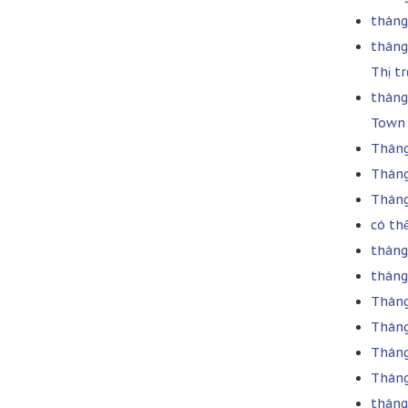
tháng 
tháng
Thị t
tháng
Town 
Tháng
Tháng
Tháng
có th
tháng 
tháng
Tháng 
Tháng
Tháng
Tháng
tháng