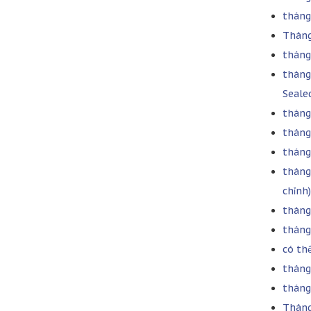
tháng
Tháng
tháng
tháng
Seale
tháng
tháng
tháng 
tháng
chỉnh)
tháng
tháng
có thể
tháng
tháng
Tháng