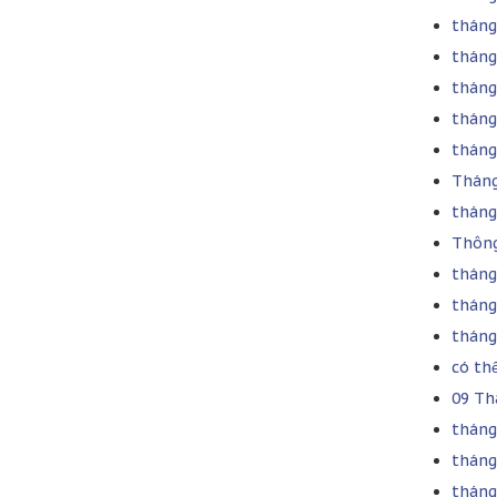
tháng
tháng
tháng 
tháng
tháng
Tháng
tháng
Thông
tháng
tháng
tháng
có th
09 Th
tháng 
tháng
tháng 