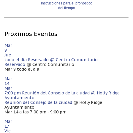
Instrucciones para el pronóstico
del tiempo
Próximos Eventos
Mar
9
Jue
todo el día
Reservado
@ Centro Comunitario
Reservado
@ Centro Comunitario
Mar 9
todo el día
Mar
14
Mar
7:00 pm
Reunión del Consejo de la ciudad
@ Holly Ridge
Ayuntamiento
Reunión del Consejo de la ciudad
@ Holly Ridge
Ayuntamiento
Mar 14 a las 7:00 pm - 9:00 pm
Mar
17
Vie