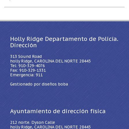
Holly Ridge Departamento de Policía.
Dirección
313 Sound Road
holly Ridge, CAROLINA DEL NORTE 28445
Tel: 910-329-4076
Fax: 910-329-1331
Emergencia: 911
Gestionado por diseños boba
Ayuntamiento de dirección física
212 norte. Dyson Calle
holly Ridge, CAROLINA DEL NORTE 28445