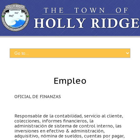
Empleo
OFICIAL DE FINANZAS
Responsable de la contabilidad, servicio al cliente,
colecciones, informes financieros, la
administración de sistema de control interno, las
inversiones en efectivo & administración,
adquisitivo, nómina de sueldos, cuentas por pagar,