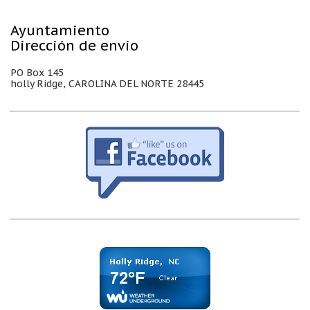
Ayuntamiento
Dirección de envio
PO Box 145
holly Ridge, CAROLINA DEL NORTE 28445