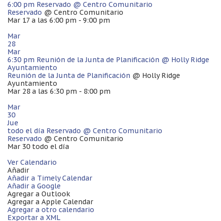
6:00 pm
Reservado
@ Centro Comunitario
Reservado
@ Centro Comunitario
Mar 17 a las 6:00 pm - 9:00 pm
Mar
28
Mar
6:30 pm
Reunión de la Junta de Planificación
@ Holly Ridge
Ayuntamiento
Reunión de la Junta de Planificación
@ Holly Ridge
Ayuntamiento
Mar 28 a las 6:30 pm - 8:00 pm
Mar
30
Jue
todo el día
Reservado
@ Centro Comunitario
Reservado
@ Centro Comunitario
Mar 30
todo el día
Ver Calendario
Añadir
Añadir a Timely Calendar
Añadir a Google
Agregar a Outlook
Agregar a Apple Calendar
Agregar a otro calendario
Exportar a XML