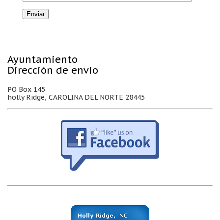
Ayuntamiento
Dirección de envio
PO Box 145
holly Ridge, CAROLINA DEL NORTE 28445