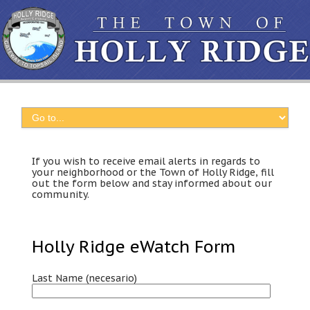
If you wish to receive email alerts in regards to
your neighborhood or the Town of Holly Ridge
,
fill
out the form below and stay informed about our
community
.
Holly Ridge eWatch Form
Last Name
(necesario)