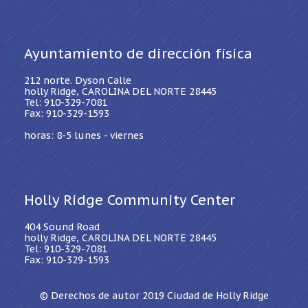
Ayuntamiento de dirección física
212 norte. Dyson Calle
holly Ridge, CAROLINA DEL NORTE 28445
Tel: 910-329-7081
Fax: 910-329-1593
horas: 8-5 lunes - viernes
Holly Ridge Community Center
404 Sound Road
holly Ridge, CAROLINA DEL NORTE 28445
Tel: 910-329-7081
Fax: 910-329-1593
© Derechos de autor 2019
Ciudad de Holly Ridge