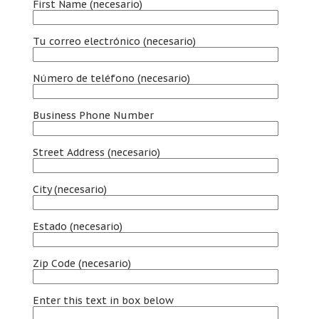
First Name
(necesario)
Tu correo electrónico (necesario)
Número de teléfono (necesario)
Business Phone Number
Street Address
(necesario)
City
(necesario)
Estado (necesario)
Zip Code
(necesario)
Enter this text in box below