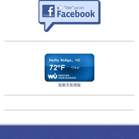
點擊天氣預報