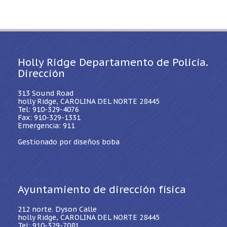
Holly Ridge Departamento de Policía.
Dirección
313 Sound Road
holly Ridge, CAROLINA DEL NORTE 28445
Tel: 910-329-4076
Fax: 910-329-1331
Emergencia: 911
Gestionado por diseños boba
Ayuntamiento de dirección física
212 norte. Dyson Calle
holly Ridge, CAROLINA DEL NORTE 28445
Tel: 910-329-7081