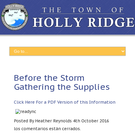
Before the Storm
Gathering the Supplies
Click Here For a PDF Version of this Information
Posted By Heather Reynolds 4th October
2016
los comentarios están cerrados.