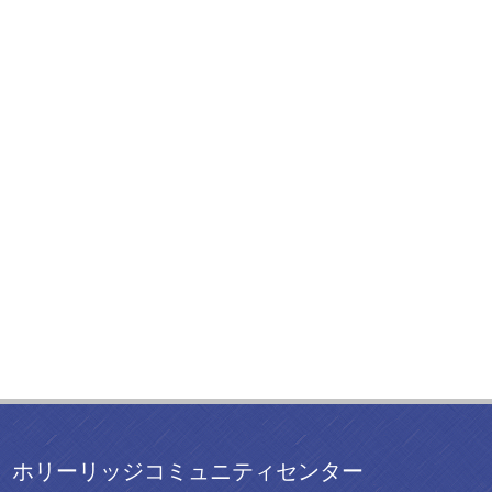
ホリーリッジコミュニティセンター