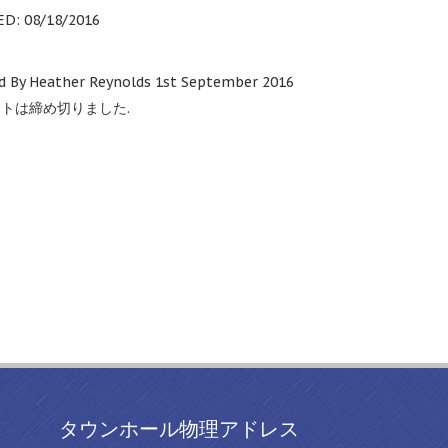
ED
: 08/18/2016
d By Heather Reynolds 1st September
2016
トは締め切りました.
タウンホール物理アドレス