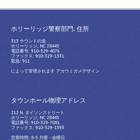
ホリーリッジ警察部門. 住所
313 サウンドの道
ホリーリッジ, NC 28445
電話番号: 910-329-4076
ファックス: 910-329-1331
緊急: 911
によって管理されます アカウミガメデザイン
タウンホール物理アドレス
212 N. ダイソンストリート
ホリーリッジ, NC 28445
電話番号: 910-329-7081
ファックス: 910-329-1593
営業時間: 8-5 月曜 - 金曜日