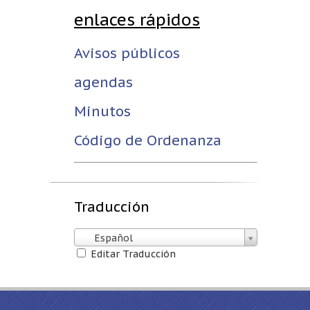
enlaces rápidos
Avisos públicos
agendas
Minutos
Código de Ordenanza
Traducción
Español
Editar Traducción