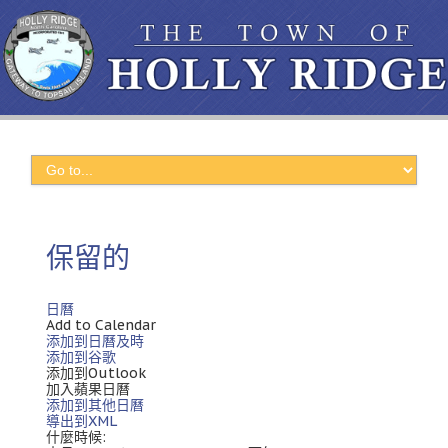
保留的
日曆
Add to Calendar
添加到日曆及時
添加到谷歌
添加到Outlook
加入蘋果日曆
添加到其他日曆
導出到XML
什麼時候: