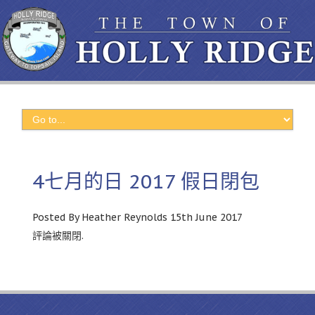
4七月的日 2017 假日閉包
Posted By Heather Reynolds 15th June
2017
評論被關閉.